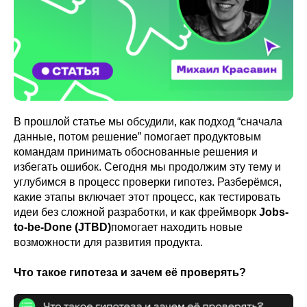
В прошлой статье мы обсудили, как подход “сначала
данные, потом решение” помогает продуктовым
командам принимать обоснованные решения и
избегать ошибок. Сегодня мы продолжим эту тему и
углубимся в процесс проверки гипотез. Разберёмся,
какие этапы включает этот процесс, как тестировать
идеи без сложной разработки, и как фреймворк
Jobs-
to-be-Done (JTBD)
помогает находить новые
возможности для развития продукта.
Что такое гипотеза и зачем её проверять?