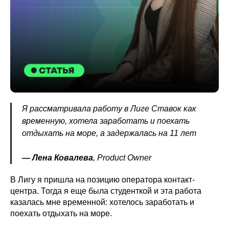
Я рассматривала работу в Лиге Ставок как
временную, хотела заработать и поехать
отдыхать на море, а задержалась на 11 лет
— Лена Ковалева
, Product Owner
В Лигу я пришла на позицию оператора контакт-
центра. Тогда я еще была студенткой и эта работа
казалась мне временной: хотелось заработать и
поехать отдыхать на море.