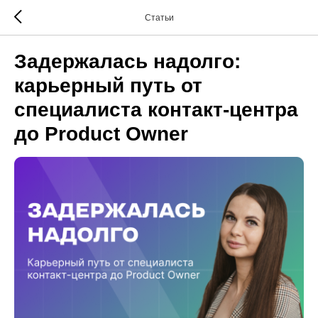
Статьи
Задержалась надолго:
карьерный путь от
специалиста контакт-центра
до Product Owner