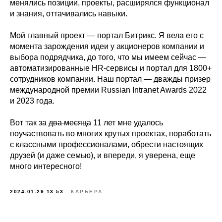
менялись позиции, проекты, расширялся функционал
и знания, оттачивались навыки.
Мой главный проект — портал Битрикс. Я вела его с
момента зарождения идеи у акционеров компании и
выбора подрядчика, до того, что мы имеем сейчас —
автоматизированные HR-сервисы и портал для 1800+
сотрудников компании. Наш портал — дважды призер
международной премии Russian Intranet Awards 2022
и 2023 года.
Вот так за
два месяца
11 лет мне удалось
поучаствовать во многих крутых проектах, поработать
с классными профессионалами, обрести настоящих
друзей (и даже семью), и впереди, я уверена, еще
много интересного!
2024-01-29 13:53
КАРЬЕРА