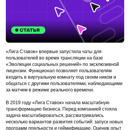
«Лига Ставок» впервые запустила чаты для
пользователей во время трансляции на базе
«Эволюции социальных решений» по эксклюзивной
лицензии. Функционал позволяет пользователям
входить в виртуальную комнату под своим ником и
общаться с другими пользователями, наблюдающими
за матчем в режиме реального времени.
В 2019 году «Лига Ставок» начала масштабную
трансформацию бизнеса. Перед компанией стояла
задача масштабироваться, рассматривались
несколько вариантов развития событий: запуск новых
программ лояльности и геймификацию. Оценив опыт